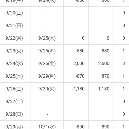
9/19(金)
9/24(水)
-860
860
1
9/20(土)
-
0
9/21(日)
-
0
9/22(月)
9/25(木)
0
0
0
9/23(火)
9/25(木)
-880
880
1
9/24(水)
9/26(金)
-2,600
2,600
3
9/25(木)
9/29(月)
-870
870
1
9/26(金)
9/30(火)
-1,180
1,180
1
9/27(土)
-
0
9/28(日)
-
0
9/29(月)
10/1(水)
-890
890
1