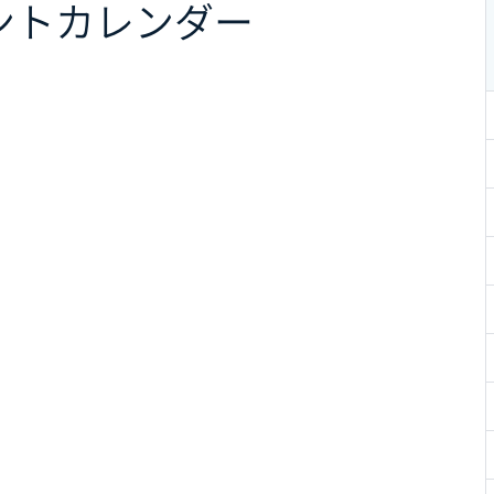
ント
カレンダー