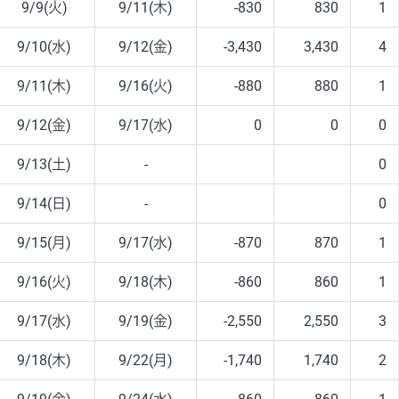
9/9(火)
9/11(木)
-830
830
1
9/10(水)
9/12(金)
-3,430
3,430
4
9/11(木)
9/16(火)
-880
880
1
9/12(金)
9/17(水)
0
0
0
9/13(土)
-
0
9/14(日)
-
0
9/15(月)
9/17(水)
-870
870
1
9/16(火)
9/18(木)
-860
860
1
9/17(水)
9/19(金)
-2,550
2,550
3
9/18(木)
9/22(月)
-1,740
1,740
2