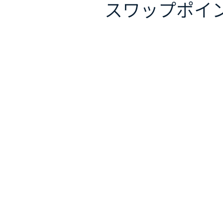
スワップポイ