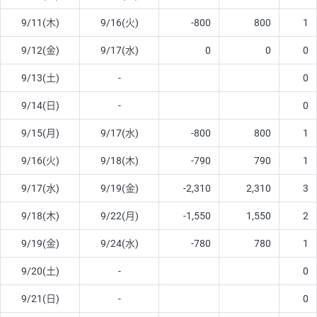
9/11(木)
9/16(火)
-800
800
1
9/12(金)
9/17(水)
0
0
0
9/13(土)
-
0
9/14(日)
-
0
9/15(月)
9/17(水)
-800
800
1
9/16(火)
9/18(木)
-790
790
1
9/17(水)
9/19(金)
-2,310
2,310
3
9/18(木)
9/22(月)
-1,550
1,550
2
9/19(金)
9/24(水)
-780
780
1
9/20(土)
-
0
9/21(日)
-
0