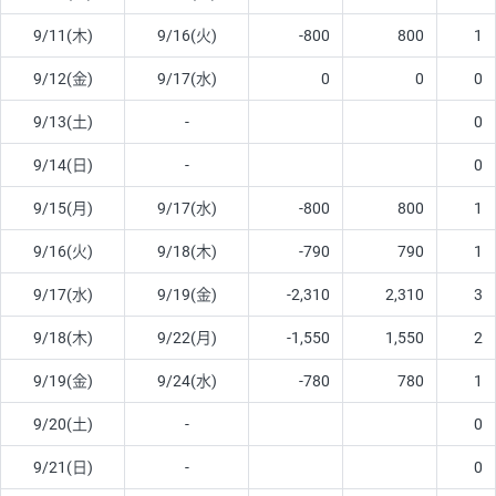
9/11(木)
9/16(火)
-800
800
1
9/12(金)
9/17(水)
0
0
0
9/13(土)
-
0
9/14(日)
-
0
9/15(月)
9/17(水)
-800
800
1
9/16(火)
9/18(木)
-790
790
1
9/17(水)
9/19(金)
-2,310
2,310
3
9/18(木)
9/22(月)
-1,550
1,550
2
9/19(金)
9/24(水)
-780
780
1
9/20(土)
-
0
9/21(日)
-
0