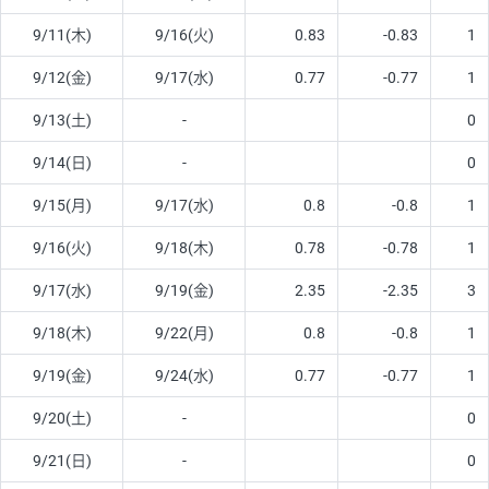
9/11(木)
9/16(火)
0.83
-0.83
1
9/12(金)
9/17(水)
0.77
-0.77
1
9/13(土)
-
0
9/14(日)
-
0
9/15(月)
9/17(水)
0.8
-0.8
1
9/16(火)
9/18(木)
0.78
-0.78
1
9/17(水)
9/19(金)
2.35
-2.35
3
9/18(木)
9/22(月)
0.8
-0.8
1
9/19(金)
9/24(水)
0.77
-0.77
1
9/20(土)
-
0
9/21(日)
-
0