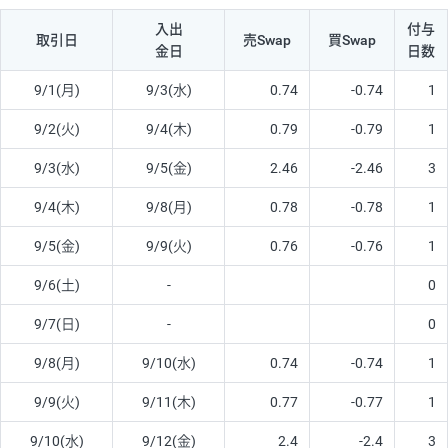
入出
付与
取引日
売Swap
買Swap
金日
日数
9/1(月)
9/3(水)
0.74
-0.74
1
9/2(火)
9/4(木)
0.79
-0.79
1
9/3(水)
9/5(金)
2.46
-2.46
3
9/4(木)
9/8(月)
0.78
-0.78
1
9/5(金)
9/9(火)
0.76
-0.76
1
9/6(土)
-
0
9/7(日)
-
0
9/8(月)
9/10(水)
0.74
-0.74
1
9/9(火)
9/11(木)
0.77
-0.77
1
9/10(水)
9/12(金)
2.4
-2.4
3