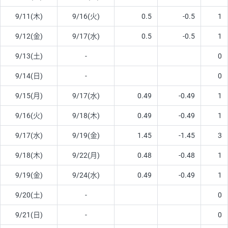
9/11(木)
9/16(火)
0.5
-0.5
1
9/12(金)
9/17(水)
0.5
-0.5
1
9/13(土)
-
0
9/14(日)
-
0
9/15(月)
9/17(水)
0.49
-0.49
1
9/16(火)
9/18(木)
0.49
-0.49
1
9/17(水)
9/19(金)
1.45
-1.45
3
9/18(木)
9/22(月)
0.48
-0.48
1
9/19(金)
9/24(水)
0.49
-0.49
1
9/20(土)
-
0
9/21(日)
-
0