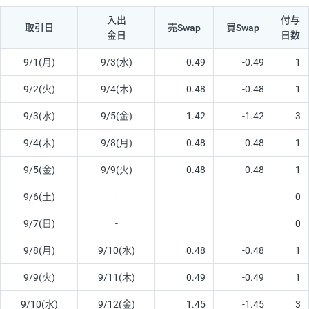
入出
付与
取引日
売Swap
買Swap
金日
日数
9/1(月)
9/3(水)
0.49
-0.49
1
9/2(火)
9/4(木)
0.48
-0.48
1
9/3(水)
9/5(金)
1.42
-1.42
3
9/4(木)
9/8(月)
0.48
-0.48
1
9/5(金)
9/9(火)
0.48
-0.48
1
9/6(土)
-
0
9/7(日)
-
0
9/8(月)
9/10(水)
0.48
-0.48
1
9/9(火)
9/11(木)
0.49
-0.49
1
9/10(水)
9/12(金)
1.45
-1.45
3