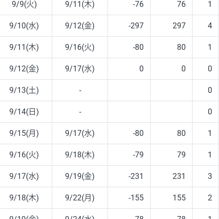
9/9(火)
9/11(木)
-76
76
1
9/10(水)
9/12(金)
-297
297
4
9/11(木)
9/16(火)
-80
80
1
9/12(金)
9/17(水)
0
0
0
9/13(土)
-
0
9/14(日)
-
0
9/15(月)
9/17(水)
-80
80
1
9/16(火)
9/18(木)
-79
79
1
9/17(水)
9/19(金)
-231
231
3
9/18(木)
9/22(月)
-155
155
2