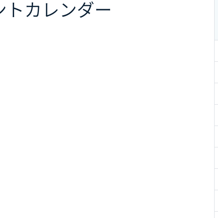
ント
カレンダー