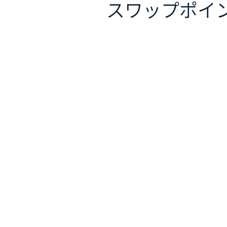
スワップポイ