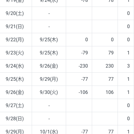
9/19(金)
9/24(水)
-78
78
1
9/20(土)
-
0
9/21(日)
-
0
9/22(月)
9/25(木)
0
0
0
9/23(火)
9/25(木)
-79
79
1
9/24(水)
9/26(金)
-230
230
3
9/25(木)
9/29(月)
-77
77
1
9/26(金)
9/30(火)
-106
106
1
9/27(土)
-
0
9/28(日)
-
0
9/29(月)
10/1(水)
-77
77
1