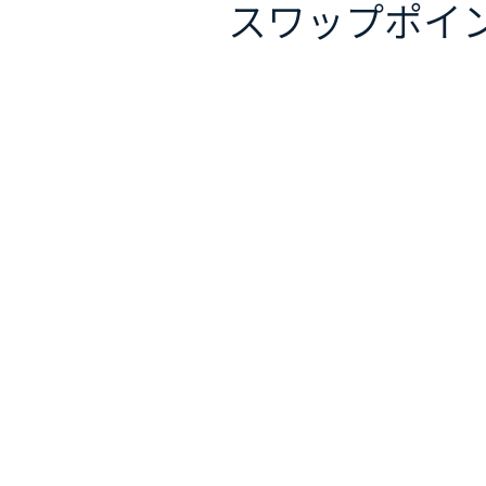
スワップポイ