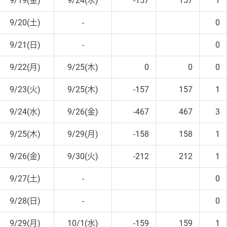
9/19(金)
9/24(水)
-157
157
1
9/20(土)
-
0
9/21(日)
-
0
9/22(月)
9/25(木)
0
0
0
9/23(火)
9/25(木)
-157
157
1
9/24(水)
9/26(金)
-467
467
3
9/25(木)
9/29(月)
-158
158
1
9/26(金)
9/30(火)
-212
212
1
9/27(土)
-
0
9/28(日)
-
0
9/29(月)
10/1(水)
-159
159
1