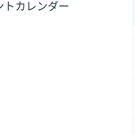
ント
カレンダー