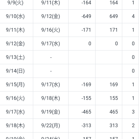
9/9(火)
9/11(木)
-164
164
1
9/10(水)
9/12(金)
-649
649
4
9/11(木)
9/16(火)
-171
171
1
9/12(金)
9/17(水)
0
0
0
9/13(土)
-
0
9/14(日)
-
0
9/15(月)
9/17(水)
-169
169
1
9/16(火)
9/18(木)
-155
155
1
9/17(水)
9/19(金)
-465
465
3
9/18(木)
9/22(月)
-313
313
2