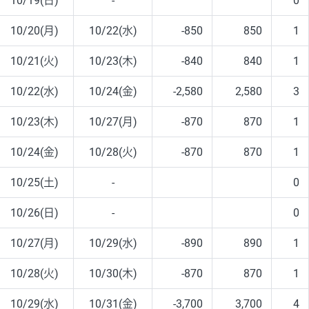
10/19(日)
-
0
10/20(月)
10/22(水)
-850
850
1
10/21(火)
10/23(木)
-840
840
1
10/22(水)
10/24(金)
-2,580
2,580
3
10/23(木)
10/27(月)
-870
870
1
10/24(金)
10/28(火)
-870
870
1
10/25(土)
-
0
10/26(日)
-
0
10/27(月)
10/29(水)
-890
890
1
10/28(火)
10/30(木)
-870
870
1
10/29(水)
10/31(金)
-3,700
3,700
4