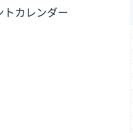
ント
カレンダー