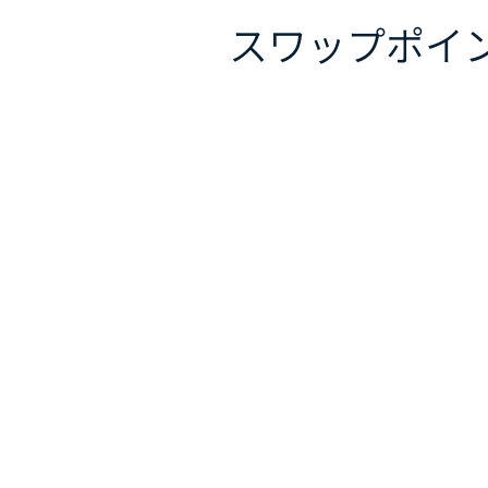
スワップポイ