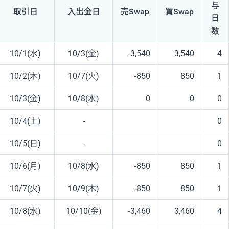
与
取引日
入出
金日
売Swap
買Swap
日
数
10/1(水)
10/3(金)
-3,540
3,540
4
10/2(木)
10/7(火)
-850
850
1
10/3(金)
10/8(水)
0
0
0
10/4(土)
-
0
10/5(日)
-
0
10/6(月)
10/8(水)
-850
850
1
10/7(火)
10/9(木)
-850
850
1
10/8(水)
10/10(金)
-3,460
3,460
4