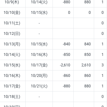
10/9(木)
10/14(火)
-880
880
1
10/10(金)
10/15(水)
0
0
0
10/11(土)
-
0
10/12(日)
-
0
10/13(月)
10/15(水)
-840
840
1
10/14(火)
10/16(木)
-850
850
1
10/15(水)
10/17(金)
-2,610
2,610
3
10/16(木)
10/20(月)
-860
860
1
10/17(金)
10/21(火)
-880
880
1
10/18(土)
-
0