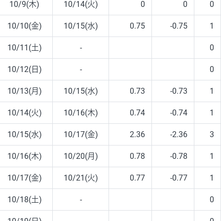
10/9(木)
10/14(火)
0
0
0
10/10(金)
10/15(水)
0.75
-0.75
1
10/11(土)
-
0
10/12(日)
-
0
10/13(月)
10/15(水)
0.73
-0.73
1
10/14(火)
10/16(木)
0.74
-0.74
1
10/15(水)
10/17(金)
2.36
-2.36
3
10/16(木)
10/20(月)
0.78
-0.78
1
10/17(金)
10/21(火)
0.77
-0.77
1
10/18(土)
-
0