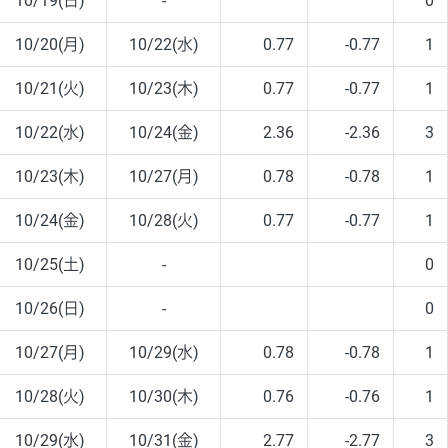
10/19(日)
-
0
10/20(月)
10/22(水)
0.77
-0.77
1
10/21(火)
10/23(木)
0.77
-0.77
1
10/22(水)
10/24(金)
2.36
-2.36
3
10/23(木)
10/27(月)
0.78
-0.78
1
10/24(金)
10/28(火)
0.77
-0.77
1
10/25(土)
-
0
10/26(日)
-
0
10/27(月)
10/29(水)
0.78
-0.78
1
10/28(火)
10/30(木)
0.76
-0.76
1
10/29(水)
10/31(金)
2.77
-2.77
3