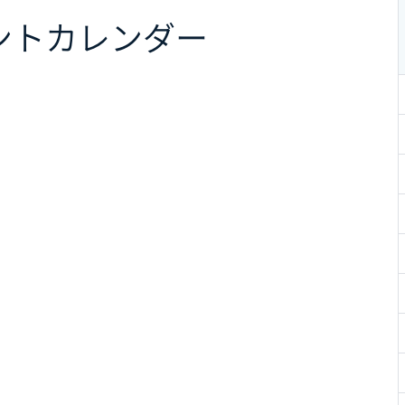
ント
カレンダー