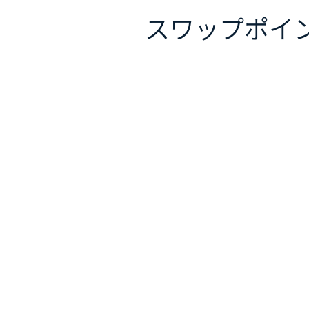
スワップポイ