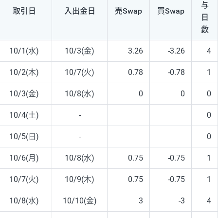
与
取引日
入出
金日
売Swap
買Swap
日
数
10/1(水)
10/3(金)
3.26
-3.26
4
10/2(木)
10/7(火)
0.78
-0.78
1
10/3(金)
10/8(水)
0
0
0
10/4(土)
-
0
10/5(日)
-
0
10/6(月)
10/8(水)
0.75
-0.75
1
10/7(火)
10/9(木)
0.75
-0.75
1
10/8(水)
10/10(金)
3
-3
4