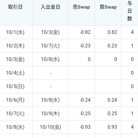
与
取引日
入出
金日
売Swap
買Swap
日
数
10/1(水)
10/3(金)
-0.82
0.82
4
10/2(木)
10/7(火)
-0.23
0.23
1
10/3(金)
10/8(水)
0
0
0
10/4(土)
-
0
10/5(日)
-
0
10/6(月)
10/8(水)
-0.24
0.24
1
10/7(火)
10/9(木)
-0.25
0.25
1
10/8(水)
10/10(金)
-0.93
0.93
4