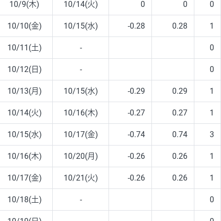
10/9(木)
10/14(火)
0
0
0
10/10(金)
10/15(水)
-0.28
0.28
1
10/11(土)
-
0
10/12(日)
-
0
10/13(月)
10/15(水)
-0.29
0.29
1
10/14(火)
10/16(木)
-0.27
0.27
1
10/15(水)
10/17(金)
-0.74
0.74
3
10/16(木)
10/20(月)
-0.26
0.26
1
10/17(金)
10/21(火)
-0.26
0.26
1
10/18(土)
-
0