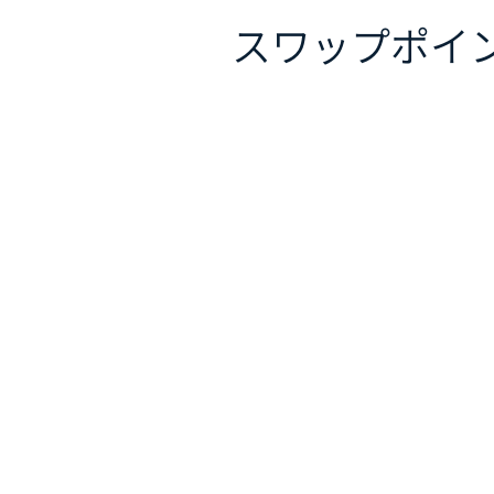
スワップポイ