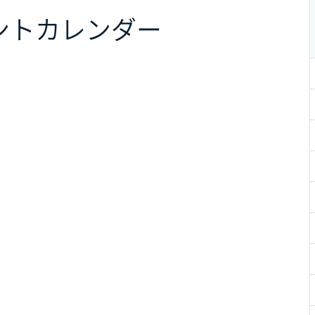
ント
カレンダー