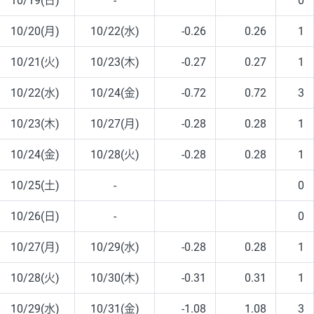
10/19(日)
-
0
10/20(月)
10/22(水)
-0.26
0.26
1
10/21(火)
10/23(木)
-0.27
0.27
1
10/22(水)
10/24(金)
-0.72
0.72
3
10/23(木)
10/27(月)
-0.28
0.28
1
10/24(金)
10/28(火)
-0.28
0.28
1
10/25(土)
-
0
10/26(日)
-
0
10/27(月)
10/29(水)
-0.28
0.28
1
10/28(火)
10/30(木)
-0.31
0.31
1
10/29(水)
10/31(金)
-1.08
1.08
3