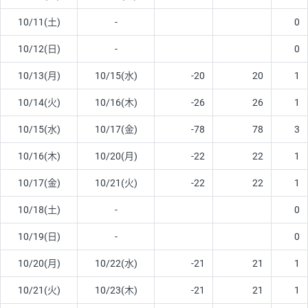
10/11(土)
-
0
10/12(日)
-
0
10/13(月)
10/15(水)
-20
20
1
10/14(火)
10/16(木)
-26
26
1
10/15(水)
10/17(金)
-78
78
3
10/16(木)
10/20(月)
-22
22
1
10/17(金)
10/21(火)
-22
22
1
10/18(土)
-
0
10/19(日)
-
0
10/20(月)
10/22(水)
-21
21
1
10/21(火)
10/23(木)
-21
21
1