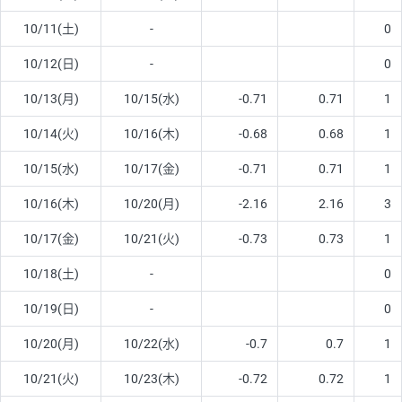
10/11(土)
-
0
10/12(日)
-
0
10/13(月)
10/15(水)
-0.71
0.71
1
10/14(火)
10/16(木)
-0.68
0.68
1
10/15(水)
10/17(金)
-0.71
0.71
1
10/16(木)
10/20(月)
-2.16
2.16
3
10/17(金)
10/21(火)
-0.73
0.73
1
10/18(土)
-
0
10/19(日)
-
0
10/20(月)
10/22(水)
-0.7
0.7
1
10/21(火)
10/23(木)
-0.72
0.72
1