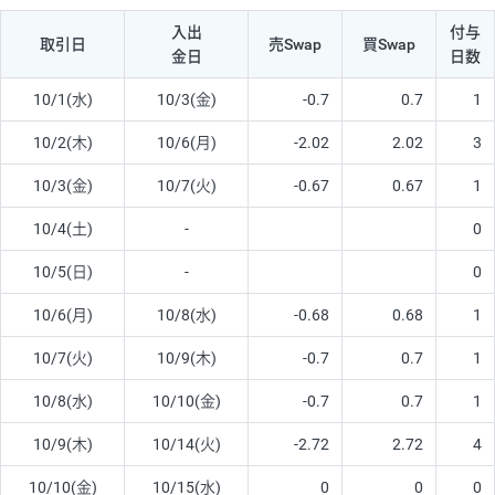
入出
付与
取引日
売Swap
買Swap
金日
日数
10/1(水)
10/3(金)
-0.7
0.7
1
10/2(木)
10/6(月)
-2.02
2.02
3
10/3(金)
10/7(火)
-0.67
0.67
1
10/4(土)
-
0
10/5(日)
-
0
10/6(月)
10/8(水)
-0.68
0.68
1
10/7(火)
10/9(木)
-0.7
0.7
1
10/8(水)
10/10(金)
-0.7
0.7
1
10/9(木)
10/14(火)
-2.72
2.72
4
10/10(金)
10/15(水)
0
0
0