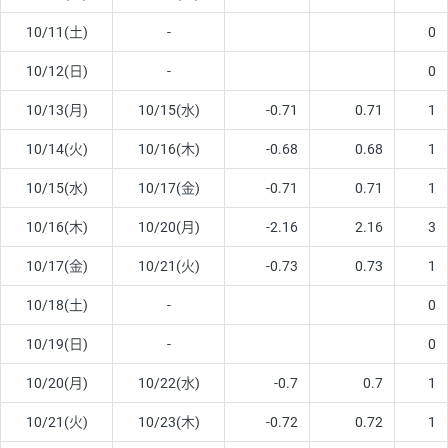
10/11(土)
-
0
10/12(日)
-
0
10/13(月)
10/15(水)
-0.71
0.71
1
10/14(火)
10/16(木)
-0.68
0.68
1
10/15(水)
10/17(金)
-0.71
0.71
1
10/16(木)
10/20(月)
-2.16
2.16
3
10/17(金)
10/21(火)
-0.73
0.73
1
10/18(土)
-
0
10/19(日)
-
0
10/20(月)
10/22(水)
-0.7
0.7
1
10/21(火)
10/23(木)
-0.72
0.72
1