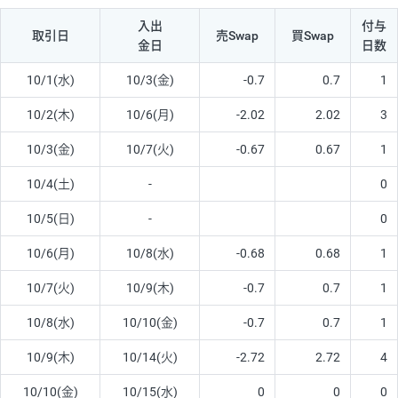
入出
付与
取引日
売Swap
買Swap
金日
日数
10/1(水)
10/3(金)
-0.7
0.7
1
10/2(木)
10/6(月)
-2.02
2.02
3
10/3(金)
10/7(火)
-0.67
0.67
1
10/4(土)
-
0
10/5(日)
-
0
10/6(月)
10/8(水)
-0.68
0.68
1
10/7(火)
10/9(木)
-0.7
0.7
1
10/8(水)
10/10(金)
-0.7
0.7
1
10/9(木)
10/14(火)
-2.72
2.72
4
10/10(金)
10/15(水)
0
0
0