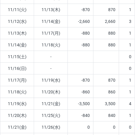
11/11(火)
11/13(木)
-870
870
1
11/12(水)
11/14(金)
-2,660
2,660
3
11/13(木)
11/17(月)
-880
880
1
11/14(金)
11/18(火)
-880
880
1
11/15(土)
-
0
11/16(日)
-
0
11/17(月)
11/19(水)
-870
870
1
11/18(火)
11/20(木)
-860
860
1
11/19(水)
11/21(金)
-3,500
3,500
4
11/20(木)
11/25(火)
-840
840
1
11/21(金)
11/26(水)
0
0
0