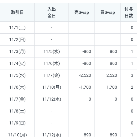
入出
付与
取引日
売Swap
買Swap
金日
日数
11/1(土)
-
0
11/2(日)
-
0
11/3(月)
11/5(水)
-860
860
1
11/4(火)
11/6(木)
-860
860
1
11/5(水)
11/7(金)
-2,520
2,520
3
11/6(木)
11/10(月)
-1,700
1,700
2
11/7(金)
11/12(水)
0
0
0
11/8(土)
-
0
11/9(日)
-
0
11/10(月)
11/12(水)
-890
890
1