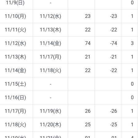
11/9(日)
-
0
11/10(月)
11/12(水)
23
-23
1
11/11(火)
11/13(木)
22
-22
1
11/12(水)
11/14(金)
74
-74
3
11/13(木)
11/17(月)
21
-21
1
11/14(金)
11/18(火)
22
-22
1
11/15(土)
-
0
11/16(日)
-
0
11/17(月)
11/19(水)
26
-26
1
11/18(火)
11/20(木)
25
-25
1