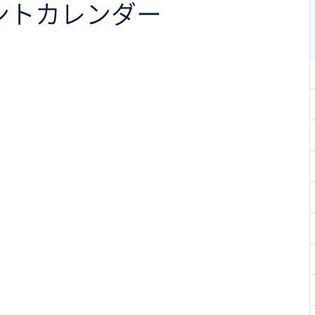
ント
カレンダー