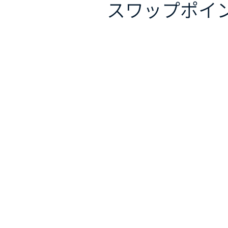
スワップポイ