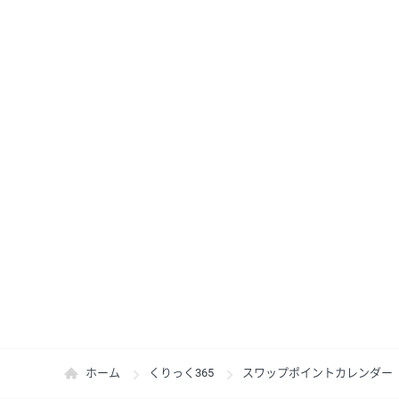
ホーム
くりっく365
スワップポイントカレンダー