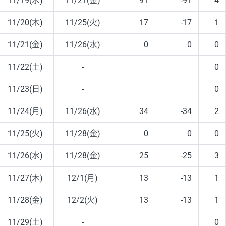
11/19(水)
11/21(金)
91
-91
4
11/20(木)
11/25(火)
17
-17
1
11/21(金)
11/26(水)
0
0
0
11/22(土)
-
0
11/23(日)
-
0
11/24(月)
11/26(水)
34
-34
2
11/25(火)
11/28(金)
0
0
0
11/26(水)
11/28(金)
25
-25
3
11/27(木)
12/1(月)
13
-13
1
11/28(金)
12/2(火)
13
-13
1
11/29(土)
-
0