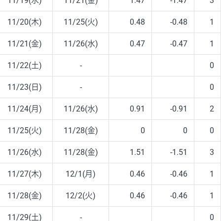
11/19(水)
11/21(金)
1.47
-1.47
3
11/20(木)
11/25(火)
0.48
-0.48
1
11/21(金)
11/26(水)
0.47
-0.47
1
11/22(土)
-
0
11/23(日)
-
0
11/24(月)
11/26(水)
0.91
-0.91
2
11/25(火)
11/28(金)
0
0
0
11/26(水)
11/28(金)
1.51
-1.51
3
11/27(木)
12/1(月)
0.46
-0.46
1
11/28(金)
12/2(火)
0.46
-0.46
1
11/29(土)
-
0