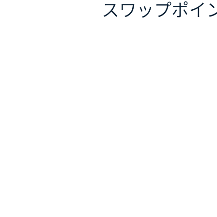
スワップポイ