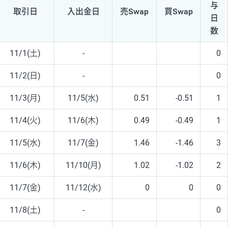
与
取引日
入出
金日
売Swap
買Swap
日
数
11/1(土)
-
0
11/2(日)
-
0
11/3(月)
11/5(水)
0.51
-0.51
1
11/4(火)
11/6(木)
0.49
-0.49
1
11/5(水)
11/7(金)
1.46
-1.46
3
11/6(木)
11/10(月)
1.02
-1.02
2
11/7(金)
11/12(水)
0
0
0
11/8(土)
-
0