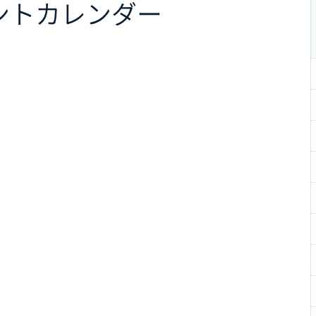
ント
カレンダー