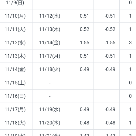
11/9(日)
-
0
11/10(月)
11/12(水)
0.51
-0.51
1
11/11(火)
11/13(木)
0.52
-0.52
1
11/12(水)
11/14(金)
1.55
-1.55
3
11/13(木)
11/17(月)
0.51
-0.51
1
11/14(金)
11/18(火)
0.49
-0.49
1
11/15(土)
-
0
11/16(日)
-
0
11/17(月)
11/19(水)
0.49
-0.49
1
11/18(火)
11/20(木)
0.48
-0.48
1