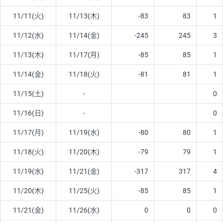
11/11(火)
11/13(木)
-83
83
1
11/12(水)
11/14(金)
-245
245
3
11/13(木)
11/17(月)
-85
85
1
11/14(金)
11/18(火)
-81
81
1
11/15(土)
-
0
11/16(日)
-
0
11/17(月)
11/19(水)
-80
80
1
11/18(火)
11/20(木)
-79
79
1
11/19(水)
11/21(金)
-317
317
4
11/20(木)
11/25(火)
-85
85
1
11/21(金)
11/26(水)
0
0
0