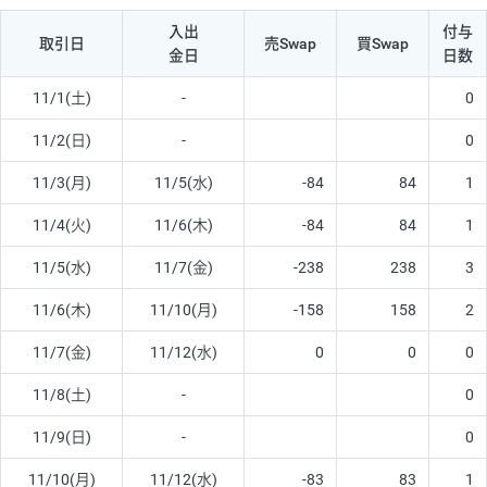
入出
付与
取引日
売Swap
買Swap
金日
日数
11/1(土)
-
0
11/2(日)
-
0
11/3(月)
11/5(水)
-84
84
1
11/4(火)
11/6(木)
-84
84
1
11/5(水)
11/7(金)
-238
238
3
11/6(木)
11/10(月)
-158
158
2
11/7(金)
11/12(水)
0
0
0
11/8(土)
-
0
11/9(日)
-
0
11/10(月)
11/12(水)
-83
83
1