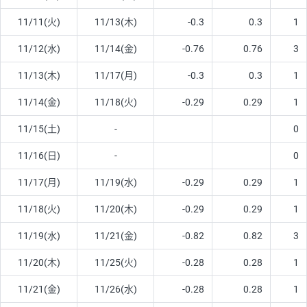
11/11(火)
11/13(木)
-0.3
0.3
1
11/12(水)
11/14(金)
-0.76
0.76
3
11/13(木)
11/17(月)
-0.3
0.3
1
11/14(金)
11/18(火)
-0.29
0.29
1
11/15(土)
-
0
11/16(日)
-
0
11/17(月)
11/19(水)
-0.29
0.29
1
11/18(火)
11/20(木)
-0.29
0.29
1
11/19(水)
11/21(金)
-0.82
0.82
3
11/20(木)
11/25(火)
-0.28
0.28
1
11/21(金)
11/26(水)
-0.28
0.28
1