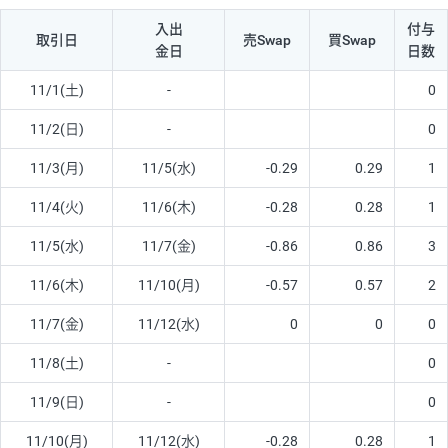
入出
付与
取引日
売Swap
買Swap
金日
日数
11/1(土)
-
0
11/2(日)
-
0
11/3(月)
11/5(水)
-0.29
0.29
1
11/4(火)
11/6(木)
-0.28
0.28
1
11/5(水)
11/7(金)
-0.86
0.86
3
11/6(木)
11/10(月)
-0.57
0.57
2
11/7(金)
11/12(水)
0
0
0
11/8(土)
-
0
11/9(日)
-
0
11/10(月)
11/12(水)
-0.28
0.28
1