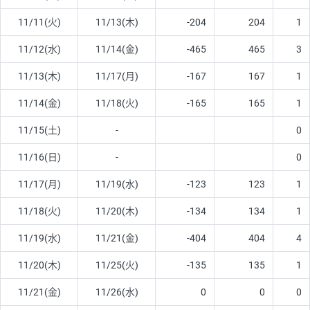
11/11(火)
11/13(木)
-204
204
1
11/12(水)
11/14(金)
-465
465
3
11/13(木)
11/17(月)
-167
167
1
11/14(金)
11/18(火)
-165
165
1
11/15(土)
-
0
11/16(日)
-
0
11/17(月)
11/19(水)
-123
123
1
11/18(火)
11/20(木)
-134
134
1
11/19(水)
11/21(金)
-404
404
4
11/20(木)
11/25(火)
-135
135
1
11/21(金)
11/26(水)
0
0
0