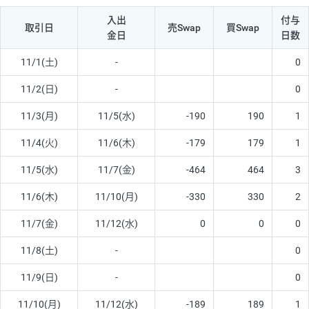
入出
付与
取引日
売Swap
買Swap
金日
日数
11/1(土)
-
0
11/2(日)
-
0
11/3(月)
11/5(水)
-190
190
1
11/4(火)
11/6(木)
-179
179
1
11/5(水)
11/7(金)
-464
464
3
11/6(木)
11/10(月)
-330
330
2
11/7(金)
11/12(水)
0
0
0
11/8(土)
-
0
11/9(日)
-
0
11/10(月)
11/12(水)
-189
189
1