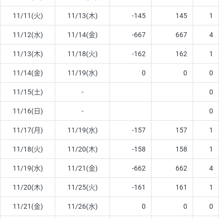
11/11(火)
11/13(木)
-145
145
1
11/12(水)
11/14(金)
-667
667
4
11/13(木)
11/18(火)
-162
162
1
11/14(金)
11/19(水)
0
0
0
11/15(土)
-
0
11/16(日)
-
0
11/17(月)
11/19(水)
-157
157
1
11/18(火)
11/20(木)
-158
158
1
11/19(水)
11/21(金)
-662
662
4
11/20(木)
11/25(火)
-161
161
1
11/21(金)
11/26(水)
0
0
0