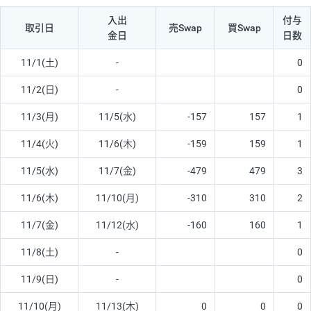
入出
付与
取引日
売Swap
買Swap
金日
日数
11/1(土)
-
0
11/2(日)
-
0
11/3(月)
11/5(水)
-157
157
1
11/4(火)
11/6(木)
-159
159
1
11/5(水)
11/7(金)
-479
479
3
11/6(木)
11/10(月)
-310
310
2
11/7(金)
11/12(水)
-160
160
1
11/8(土)
-
0
11/9(日)
-
0
11/10(月)
11/13(木)
0
0
0