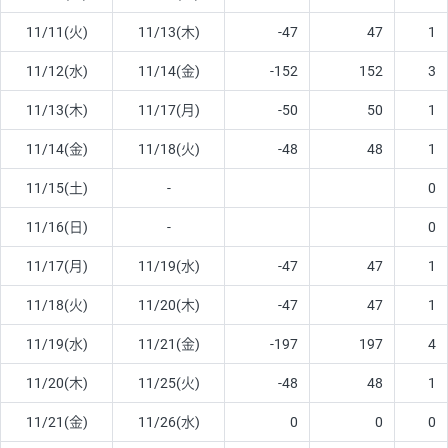
11/11(火)
11/13(木)
-47
47
1
11/12(水)
11/14(金)
-152
152
3
11/13(木)
11/17(月)
-50
50
1
11/14(金)
11/18(火)
-48
48
1
11/15(土)
-
0
11/16(日)
-
0
11/17(月)
11/19(水)
-47
47
1
11/18(火)
11/20(木)
-47
47
1
11/19(水)
11/21(金)
-197
197
4
11/20(木)
11/25(火)
-48
48
1
11/21(金)
11/26(水)
0
0
0