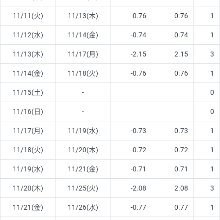
11/11(火)
11/13(木)
-0.76
0.76
1
11/12(水)
11/14(金)
-0.74
0.74
1
11/13(木)
11/17(月)
-2.15
2.15
3
11/14(金)
11/18(火)
-0.76
0.76
1
11/15(土)
-
0
11/16(日)
-
0
11/17(月)
11/19(水)
-0.73
0.73
1
11/18(火)
11/20(木)
-0.72
0.72
1
11/19(水)
11/21(金)
-0.71
0.71
1
11/20(木)
11/25(火)
-2.08
2.08
3
11/21(金)
11/26(水)
-0.77
0.77
1