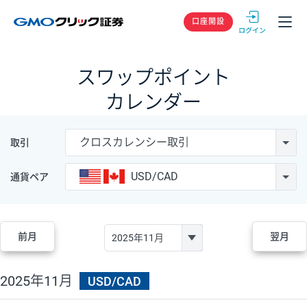
GMOクリック
口座開設
スワップポイント
カレンダー
クロスカレンシー取引
取引
USD/CAD
通貨ペア
前月
翌月
2025年11月
USD/CAD