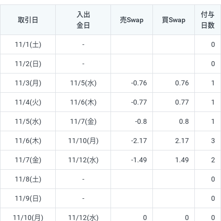
入出
付与
取引日
売Swap
買Swap
金日
日数
11/1(土)
-
0
11/2(日)
-
0
11/3(月)
11/5(水)
-0.76
0.76
1
11/4(火)
11/6(木)
-0.77
0.77
1
11/5(水)
11/7(金)
-0.8
0.8
1
11/6(木)
11/10(月)
-2.17
2.17
3
11/7(金)
11/12(水)
-1.49
1.49
2
11/8(土)
-
0
11/9(日)
-
0
11/10(月)
11/12(水)
0
0
0