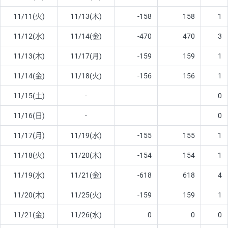
11/11(火)
11/13(木)
-158
158
1
11/12(水)
11/14(金)
-470
470
3
11/13(木)
11/17(月)
-159
159
1
11/14(金)
11/18(火)
-156
156
1
11/15(土)
-
0
11/16(日)
-
0
11/17(月)
11/19(水)
-155
155
1
11/18(火)
11/20(木)
-154
154
1
11/19(水)
11/21(金)
-618
618
4
11/20(木)
11/25(火)
-159
159
1
11/21(金)
11/26(水)
0
0
0