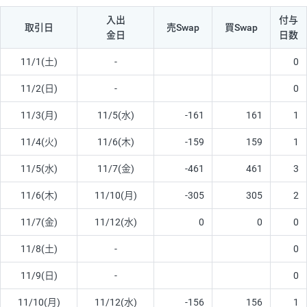
入出
付与
取引日
売Swap
買Swap
金日
日数
11/1(土)
-
0
11/2(日)
-
0
11/3(月)
11/5(水)
-161
161
1
11/4(火)
11/6(木)
-159
159
1
11/5(水)
11/7(金)
-461
461
3
11/6(木)
11/10(月)
-305
305
2
11/7(金)
11/12(水)
0
0
0
11/8(土)
-
0
11/9(日)
-
0
11/10(月)
11/12(水)
-156
156
1