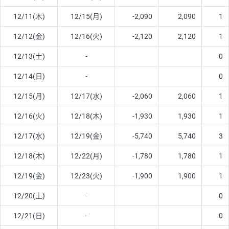
12/11(木)
12/15(月)
-2,090
2,090
1
12/12(金)
12/16(火)
-2,120
2,120
1
12/13(土)
-
0
12/14(日)
-
0
12/15(月)
12/17(水)
-2,060
2,060
1
12/16(火)
12/18(木)
-1,930
1,930
1
12/17(水)
12/19(金)
-5,740
5,740
3
12/18(木)
12/22(月)
-1,780
1,780
1
12/19(金)
12/23(火)
-1,900
1,900
1
12/20(土)
-
0
12/21(日)
-
0