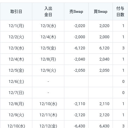
入出
付与
取引日
売Swap
買Swap
金日
日数
12/1(月)
12/3(水)
-2,020
2,020
1
12/2(火)
12/4(木)
-2,000
2,000
1
12/3(水)
12/5(金)
-6,120
6,120
3
12/4(木)
12/8(月)
-2,040
2,040
1
12/5(金)
12/9(火)
-2,050
2,050
1
12/6(土)
-
0
12/7(日)
-
0
12/8(月)
12/10(水)
-2,110
2,110
1
12/9(火)
12/11(木)
-2,120
2,120
1
12/10(水)
12/12(金)
-6,430
6,430
3