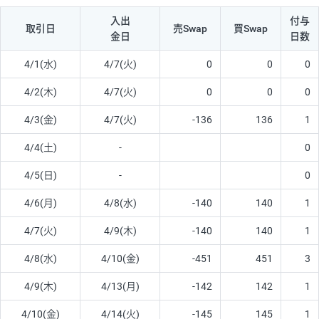
入出
付与
取引日
売Swap
買Swap
金日
日数
4/1(水)
4/7(火)
0
0
0
4/2(木)
4/7(火)
0
0
0
4/3(金)
4/7(火)
-136
136
1
4/4(土)
-
0
4/5(日)
-
0
4/6(月)
4/8(水)
-140
140
1
4/7(火)
4/9(木)
-140
140
1
4/8(水)
4/10(金)
-451
451
3
4/9(木)
4/13(月)
-142
142
1
4/10(金)
4/14(火)
-145
145
1