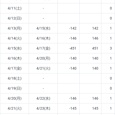
4/11(土)
-
0
4/12(日)
-
0
4/13(月)
4/15(水)
-142
142
1
4/14(火)
4/16(木)
-146
146
1
4/15(水)
4/17(金)
-451
451
3
4/16(木)
4/20(月)
-140
140
1
4/17(金)
4/21(火)
-140
140
1
4/18(土)
-
0
4/19(日)
-
0
4/20(月)
4/22(水)
-146
146
1
4/21(火)
4/23(木)
-145
145
1