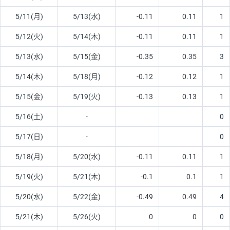
5/11(月)
5/13(水)
-0.11
0.11
1
5/12(火)
5/14(木)
-0.11
0.11
1
5/13(水)
5/15(金)
-0.35
0.35
3
5/14(木)
5/18(月)
-0.12
0.12
1
5/15(金)
5/19(火)
-0.13
0.13
1
5/16(土)
-
0
5/17(日)
-
0
5/18(月)
5/20(水)
-0.11
0.11
1
5/19(火)
5/21(木)
-0.1
0.1
1
5/20(水)
5/22(金)
-0.49
0.49
4
5/21(木)
5/26(火)
0
0
0