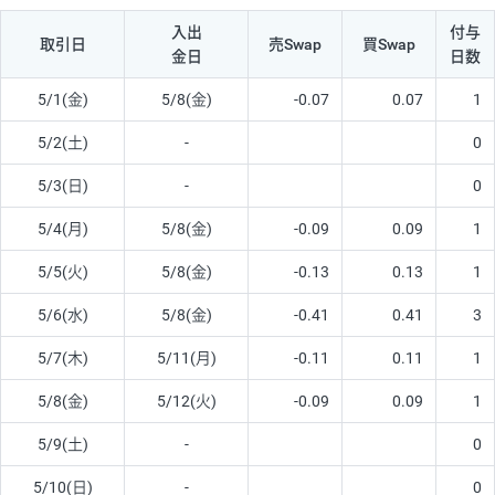
入出
付与
取引日
売Swap
買Swap
金日
日数
5/1(金)
5/8(金)
-0.07
0.07
1
5/2(土)
-
0
5/3(日)
-
0
5/4(月)
5/8(金)
-0.09
0.09
1
5/5(火)
5/8(金)
-0.13
0.13
1
5/6(水)
5/8(金)
-0.41
0.41
3
5/7(木)
5/11(月)
-0.11
0.11
1
5/8(金)
5/12(火)
-0.09
0.09
1
5/9(土)
-
0
5/10(日)
-
0