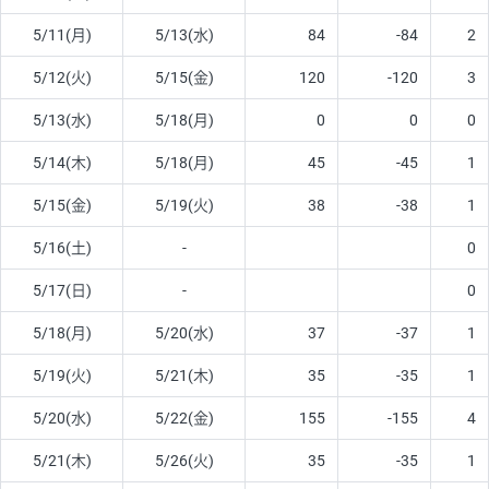
5/11(月)
5/13(水)
84
-84
2
5/12(火)
5/15(金)
120
-120
3
5/13(水)
5/18(月)
0
0
0
5/14(木)
5/18(月)
45
-45
1
5/15(金)
5/19(火)
38
-38
1
5/16(土)
-
0
5/17(日)
-
0
5/18(月)
5/20(水)
37
-37
1
5/19(火)
5/21(木)
35
-35
1
5/20(水)
5/22(金)
155
-155
4
5/21(木)
5/26(火)
35
-35
1