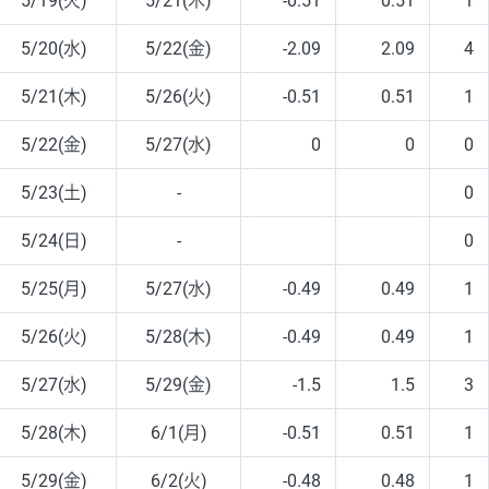
5/19(火)
5/21(木)
-0.51
0.51
1
5/20(水)
5/22(金)
-2.09
2.09
4
5/21(木)
5/26(火)
-0.51
0.51
1
5/22(金)
5/27(水)
0
0
0
5/23(土)
-
0
5/24(日)
-
0
5/25(月)
5/27(水)
-0.49
0.49
1
5/26(火)
5/28(木)
-0.49
0.49
1
5/27(水)
5/29(金)
-1.5
1.5
3
5/28(木)
6/1(月)
-0.51
0.51
1
5/29(金)
6/2(火)
-0.48
0.48
1