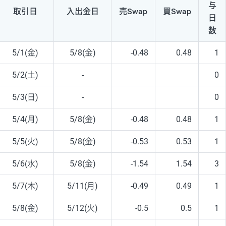
与
取引日
入出
金日
売Swap
買Swap
日
数
5/1(金)
5/8(金)
-0.48
0.48
1
5/2(土)
-
0
5/3(日)
-
0
5/4(月)
5/8(金)
-0.48
0.48
1
5/5(火)
5/8(金)
-0.53
0.53
1
5/6(水)
5/8(金)
-1.54
1.54
3
5/7(木)
5/11(月)
-0.49
0.49
1
5/8(金)
5/12(火)
-0.5
0.5
1