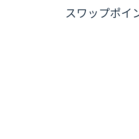
スワップポイ