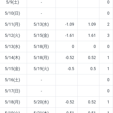
5/9(土)
-
0
5/10(日)
-
0
5/11(月)
5/13(水)
-1.09
1.09
2
5/12(火)
5/15(金)
-1.61
1.61
3
5/13(水)
5/18(月)
0
0
0
5/14(木)
5/18(月)
-0.52
0.52
1
5/15(金)
5/19(火)
-0.5
0.5
1
5/16(土)
-
0
5/17(日)
-
0
5/18(月)
5/20(水)
-0.52
0.52
1