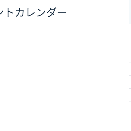
ント
カレンダー