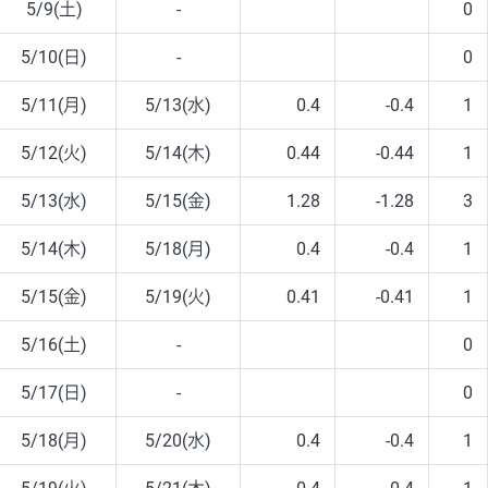
5/9(土)
-
0
5/10(日)
-
0
5/11(月)
5/13(水)
0.4
-0.4
1
5/12(火)
5/14(木)
0.44
-0.44
1
5/13(水)
5/15(金)
1.28
-1.28
3
5/14(木)
5/18(月)
0.4
-0.4
1
5/15(金)
5/19(火)
0.41
-0.41
1
5/16(土)
-
0
5/17(日)
-
0
5/18(月)
5/20(水)
0.4
-0.4
1