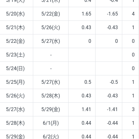
5/19(火)
5/21(木)
0.4
-0.4
1
5/20(水)
5/22(金)
1.65
-1.65
4
5/21(木)
5/26(火)
0.43
-0.43
1
5/22(金)
5/27(水)
0
0
0
5/23(土)
-
0
5/24(日)
-
0
5/25(月)
5/27(水)
0.5
-0.5
1
5/26(火)
5/28(木)
0.43
-0.43
1
5/27(水)
5/29(金)
1.41
-1.41
3
5/28(木)
6/1(月)
0.44
-0.44
1
5/29(金)
6/2(火)
0.44
-0.44
1