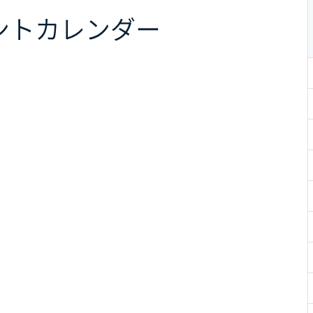
ント
カレンダー