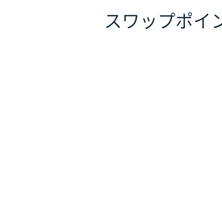
スワップポイ