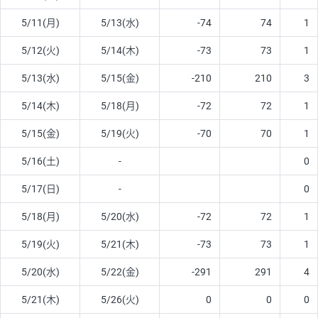
5/11(月)
5/13(水)
-74
74
1
5/12(火)
5/14(木)
-73
73
1
5/13(水)
5/15(金)
-210
210
3
5/14(木)
5/18(月)
-72
72
1
5/15(金)
5/19(火)
-70
70
1
5/16(土)
-
0
5/17(日)
-
0
5/18(月)
5/20(水)
-72
72
1
5/19(火)
5/21(木)
-73
73
1
5/20(水)
5/22(金)
-291
291
4
5/21(木)
5/26(火)
0
0
0