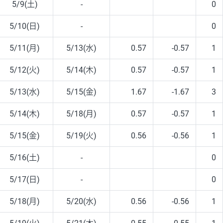
5/9(土)
-
0
5/10(日)
-
0
5/11(月)
5/13(水)
0.57
-0.57
1
5/12(火)
5/14(木)
0.57
-0.57
1
5/13(水)
5/15(金)
1.67
-1.67
3
5/14(木)
5/18(月)
0.57
-0.57
1
5/15(金)
5/19(火)
0.56
-0.56
1
5/16(土)
-
0
5/17(日)
-
0
5/18(月)
5/20(水)
0.56
-0.56
1