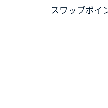
スワップポイ