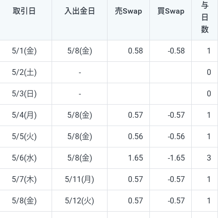
与
取引日
入出
金日
売Swap
買Swap
日
数
5/1(金)
5/8(金)
0.58
-0.58
1
5/2(土)
-
0
5/3(日)
-
0
5/4(月)
5/8(金)
0.57
-0.57
1
5/5(火)
5/8(金)
0.56
-0.56
1
5/6(水)
5/8(金)
1.65
-1.65
3
5/7(木)
5/11(月)
0.57
-0.57
1
5/8(金)
5/12(火)
0.57
-0.57
1