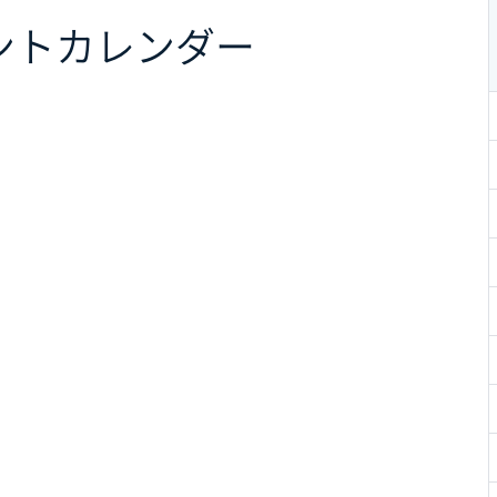
ント
カレンダー