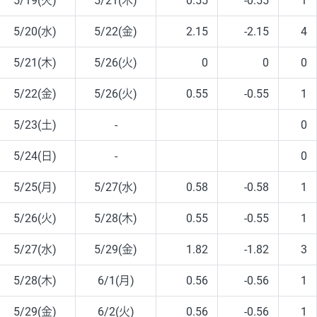
5/19(火)
5/21(木)
0.55
-0.55
1
5/20(水)
5/22(金)
2.15
-2.15
4
5/21(木)
5/26(火)
0
0
0
5/22(金)
5/26(火)
0.55
-0.55
1
5/23(土)
-
0
5/24(日)
-
0
5/25(月)
5/27(水)
0.58
-0.58
1
5/26(火)
5/28(木)
0.55
-0.55
1
5/27(水)
5/29(金)
1.82
-1.82
3
5/28(木)
6/1(月)
0.56
-0.56
1
5/29(金)
6/2(火)
0.56
-0.56
1