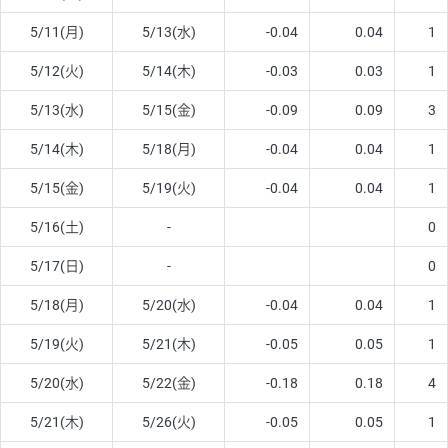
5/11(月)
5/13(水)
-0.04
0.04
1
5/12(火)
5/14(木)
-0.03
0.03
1
5/13(水)
5/15(金)
-0.09
0.09
3
5/14(木)
5/18(月)
-0.04
0.04
1
5/15(金)
5/19(火)
-0.04
0.04
1
5/16(土)
-
0
5/17(日)
-
0
5/18(月)
5/20(水)
-0.04
0.04
1
5/19(火)
5/21(木)
-0.05
0.05
1
5/20(水)
5/22(金)
-0.18
0.18
4
5/21(木)
5/26(火)
-0.05
0.05
1