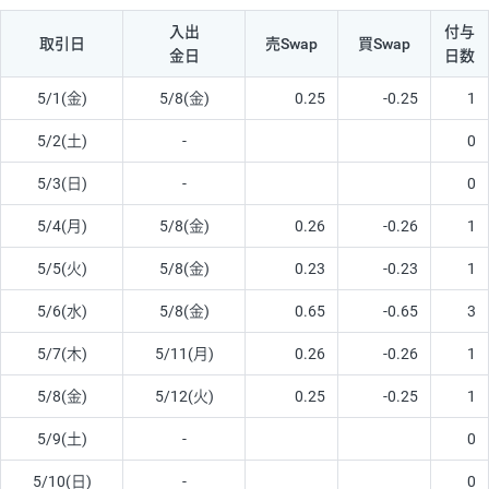
入出
付与
取引日
売Swap
買Swap
金日
日数
5/1(金)
5/8(金)
0.25
-0.25
1
5/2(土)
-
0
5/3(日)
-
0
5/4(月)
5/8(金)
0.26
-0.26
1
5/5(火)
5/8(金)
0.23
-0.23
1
5/6(水)
5/8(金)
0.65
-0.65
3
5/7(木)
5/11(月)
0.26
-0.26
1
5/8(金)
5/12(火)
0.25
-0.25
1
5/9(土)
-
0
5/10(日)
-
0