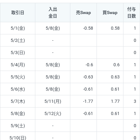
入出
付与
取引日
売Swap
買Swap
金日
日数
5/1(金)
5/8(金)
-0.58
0.58
1
5/2(土)
-
0
5/3(日)
-
0
5/4(月)
5/8(金)
-0.6
0.6
1
5/5(火)
5/8(金)
-0.63
0.63
1
5/6(水)
5/8(金)
-0.61
0.61
1
5/7(木)
5/11(月)
-1.77
1.77
3
5/8(金)
5/12(火)
-0.61
0.61
1
5/9(土)
-
0
5/10(日)
-
0