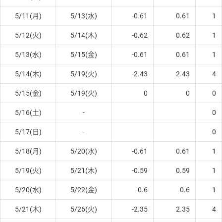
5/11(月)
5/13(水)
-0.61
0.61
1
5/12(火)
5/14(木)
-0.62
0.62
1
5/13(水)
5/15(金)
-0.61
0.61
1
5/14(木)
5/19(火)
-2.43
2.43
4
5/15(金)
5/19(火)
0
0
0
5/16(土)
-
0
5/17(日)
-
0
5/18(月)
5/20(水)
-0.61
0.61
1
5/19(火)
5/21(木)
-0.59
0.59
1
5/20(水)
5/22(金)
-0.6
0.6
1
5/21(木)
5/26(火)
-2.35
2.35
4