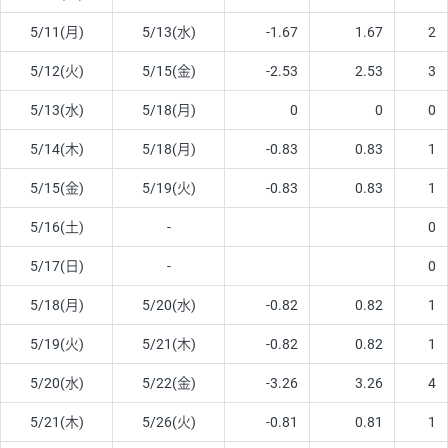
5/11(月)
5/13(水)
-1.67
1.67
2
5/12(火)
5/15(金)
-2.53
2.53
3
5/13(水)
5/18(月)
0
0
0
5/14(木)
5/18(月)
-0.83
0.83
1
5/15(金)
5/19(火)
-0.83
0.83
1
5/16(土)
-
0
5/17(日)
-
0
5/18(月)
5/20(水)
-0.82
0.82
1
5/19(火)
5/21(木)
-0.82
0.82
1
5/20(水)
5/22(金)
-3.26
3.26
4
5/21(木)
5/26(火)
-0.81
0.81
1