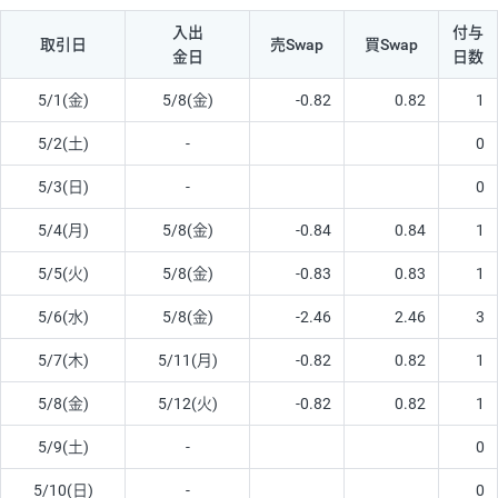
入出
付与
取引日
売Swap
買Swap
金日
日数
5/1(金)
5/8(金)
-0.82
0.82
1
5/2(土)
-
0
5/3(日)
-
0
5/4(月)
5/8(金)
-0.84
0.84
1
5/5(火)
5/8(金)
-0.83
0.83
1
5/6(水)
5/8(金)
-2.46
2.46
3
5/7(木)
5/11(月)
-0.82
0.82
1
5/8(金)
5/12(火)
-0.82
0.82
1
5/9(土)
-
0
5/10(日)
-
0