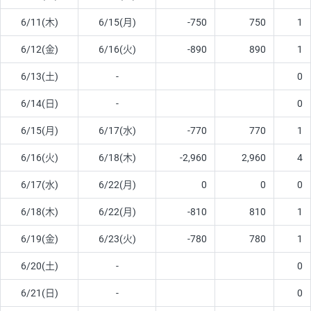
6/11(木)
6/15(月)
-750
750
1
6/12(金)
6/16(火)
-890
890
1
6/13(土)
-
0
6/14(日)
-
0
6/15(月)
6/17(水)
-770
770
1
6/16(火)
6/18(木)
-2,960
2,960
4
6/17(水)
6/22(月)
0
0
0
6/18(木)
6/22(月)
-810
810
1
6/19(金)
6/23(火)
-780
780
1
6/20(土)
-
0
6/21(日)
-
0