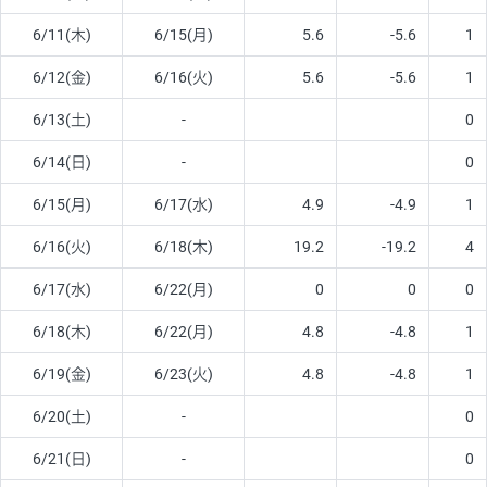
6/11(木)
6/15(月)
5.6
-5.6
1
6/12(金)
6/16(火)
5.6
-5.6
1
6/13(土)
-
0
6/14(日)
-
0
6/15(月)
6/17(水)
4.9
-4.9
1
6/16(火)
6/18(木)
19.2
-19.2
4
6/17(水)
6/22(月)
0
0
0
6/18(木)
6/22(月)
4.8
-4.8
1
6/19(金)
6/23(火)
4.8
-4.8
1
6/20(土)
-
0
6/21(日)
-
0