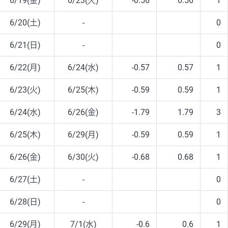
6/19(金)
6/23(火)
-0.56
0.56
1
6/20(土)
-
0
6/21(日)
-
0
6/22(月)
6/24(水)
-0.57
0.57
1
6/23(火)
6/25(木)
-0.59
0.59
1
6/24(水)
6/26(金)
-1.79
1.79
3
6/25(木)
6/29(月)
-0.59
0.59
1
6/26(金)
6/30(火)
-0.68
0.68
1
6/27(土)
-
0
6/28(日)
-
0
6/29(月)
7/1(水)
-0.6
0.6
1