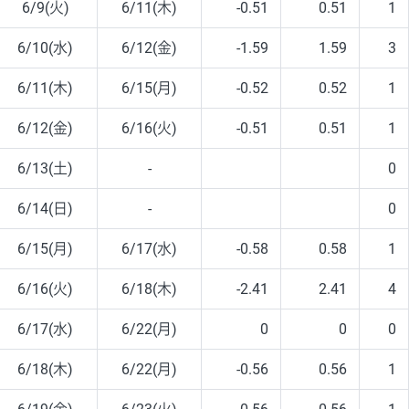
6/9(火)
6/11(木)
-0.51
0.51
1
6/10(水)
6/12(金)
-1.59
1.59
3
6/11(木)
6/15(月)
-0.52
0.52
1
6/12(金)
6/16(火)
-0.51
0.51
1
6/13(土)
-
0
6/14(日)
-
0
6/15(月)
6/17(水)
-0.58
0.58
1
6/16(火)
6/18(木)
-2.41
2.41
4
6/17(水)
6/22(月)
0
0
0
6/18(木)
6/22(月)
-0.56
0.56
1