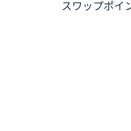
スワップポイ