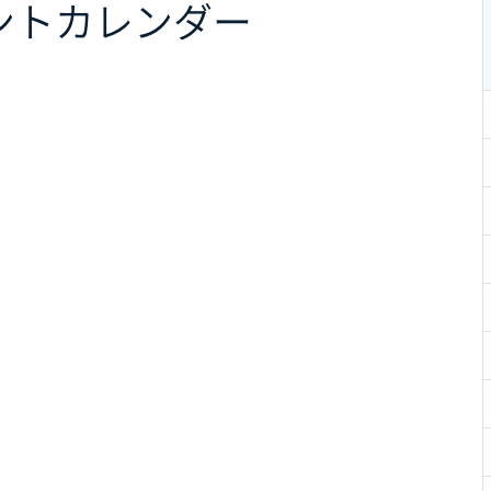
ント
カレンダー