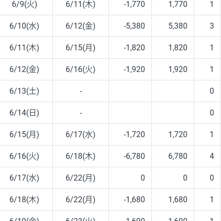
6/9(火)
6/11(木)
-1,770
1,770
1
6/10(水)
6/12(金)
-5,380
5,380
3
6/11(木)
6/15(月)
-1,820
1,820
1
6/12(金)
6/16(火)
-1,920
1,920
1
6/13(土)
-
0
6/14(日)
-
0
6/15(月)
6/17(水)
-1,720
1,720
1
6/16(火)
6/18(木)
-6,780
6,780
4
6/17(水)
6/22(月)
0
0
0
6/18(木)
6/22(月)
-1,680
1,680
1