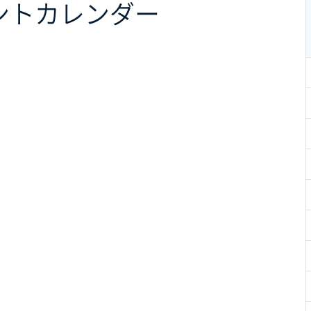
ント
カレンダー