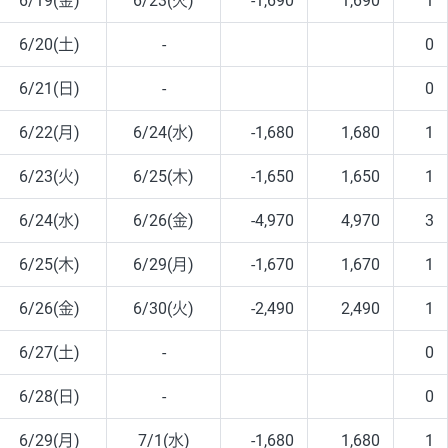
6/19(金)
6/23(火)
-1,690
1,690
1
6/20(土)
-
0
6/21(日)
-
0
6/22(月)
6/24(水)
-1,680
1,680
1
6/23(火)
6/25(木)
-1,650
1,650
1
6/24(水)
6/26(金)
-4,970
4,970
3
6/25(木)
6/29(月)
-1,670
1,670
1
6/26(金)
6/30(火)
-2,490
2,490
1
6/27(土)
-
0
6/28(日)
-
0
6/29(月)
7/1(水)
-1,680
1,680
1