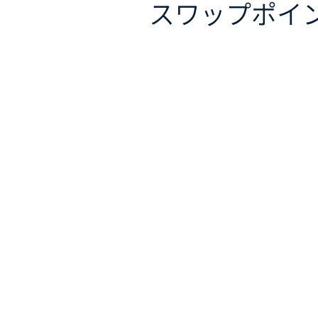
スワップポイ