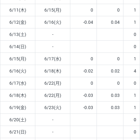
6/11(木)
6/15(月)
0
0
1
6/12(金)
6/16(火)
-0.04
0.04
1
6/13(土)
-
0
6/14(日)
-
0
6/15(月)
6/17(水)
0
0
1
6/16(火)
6/18(木)
-0.02
0.02
4
6/17(水)
6/22(月)
0
0
0
6/18(木)
6/22(月)
-0.03
0.03
1
6/19(金)
6/23(火)
-0.03
0.03
1
6/20(土)
-
0
6/21(日)
-
0