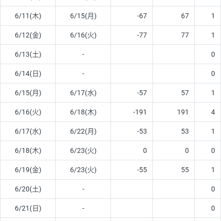
6/11(木)
6/15(月)
-67
67
1
6/12(金)
6/16(火)
-77
77
1
6/13(土)
-
0
6/14(日)
-
0
6/15(月)
6/17(水)
-57
57
1
6/16(火)
6/18(木)
-191
191
4
6/17(水)
6/22(月)
-53
53
1
6/18(木)
6/23(火)
0
0
0
6/19(金)
6/23(火)
-55
55
1
6/20(土)
-
0
6/21(日)
-
0