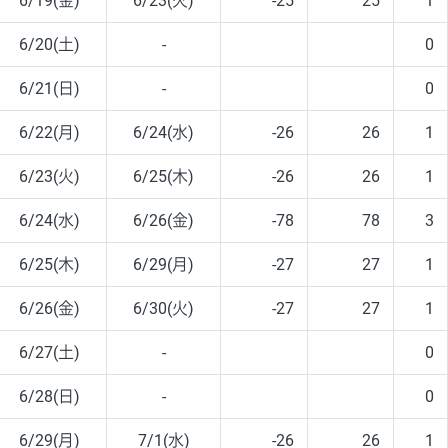
6/19(金)
6/23(火)
-25
25
1
6/20(土)
-
0
6/21(日)
-
0
6/22(月)
6/24(水)
-26
26
1
6/23(火)
6/25(木)
-26
26
1
6/24(水)
6/26(金)
-78
78
3
6/25(木)
6/29(月)
-27
27
1
6/26(金)
6/30(火)
-27
27
1
6/27(土)
-
0
6/28(日)
-
0
6/29(月)
7/1(水)
-26
26
1