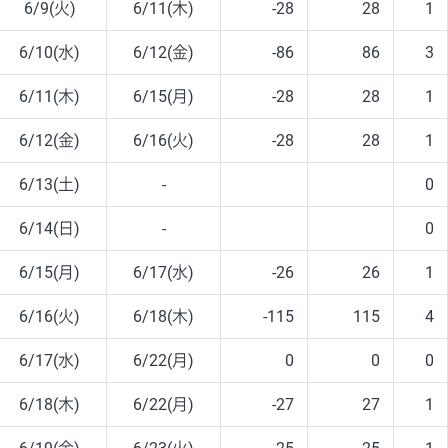
6/9(火)
6/11(木)
-28
28
1
6/10(水)
6/12(金)
-86
86
3
6/11(木)
6/15(月)
-28
28
1
6/12(金)
6/16(火)
-28
28
1
6/13(土)
-
0
6/14(日)
-
0
6/15(月)
6/17(水)
-26
26
1
6/16(火)
6/18(木)
-115
115
4
6/17(水)
6/22(月)
0
0
0
6/18(木)
6/22(月)
-27
27
1