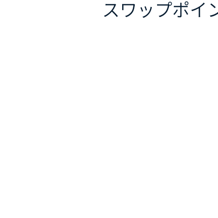
スワップポイ