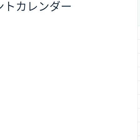
ント
カレンダー