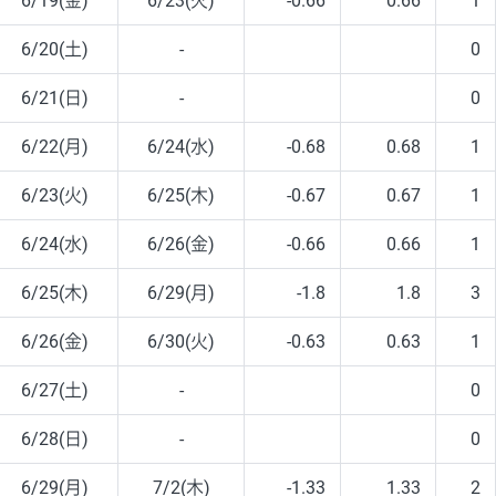
6/19(金)
6/23(火)
-0.66
0.66
1
6/20(土)
-
0
6/21(日)
-
0
6/22(月)
6/24(水)
-0.68
0.68
1
6/23(火)
6/25(木)
-0.67
0.67
1
6/24(水)
6/26(金)
-0.66
0.66
1
6/25(木)
6/29(月)
-1.8
1.8
3
6/26(金)
6/30(火)
-0.63
0.63
1
6/27(土)
-
0
6/28(日)
-
0
6/29(月)
7/2(木)
-1.33
1.33
2