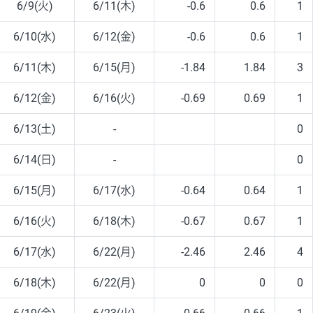
6/9(火)
6/11(木)
-0.6
0.6
1
6/10(水)
6/12(金)
-0.6
0.6
1
6/11(木)
6/15(月)
-1.84
1.84
3
6/12(金)
6/16(火)
-0.69
0.69
1
6/13(土)
-
0
6/14(日)
-
0
6/15(月)
6/17(水)
-0.64
0.64
1
6/16(火)
6/18(木)
-0.67
0.67
1
6/17(水)
6/22(月)
-2.46
2.46
4
6/18(木)
6/22(月)
0
0
0