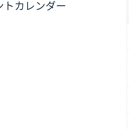
ント
カレンダー