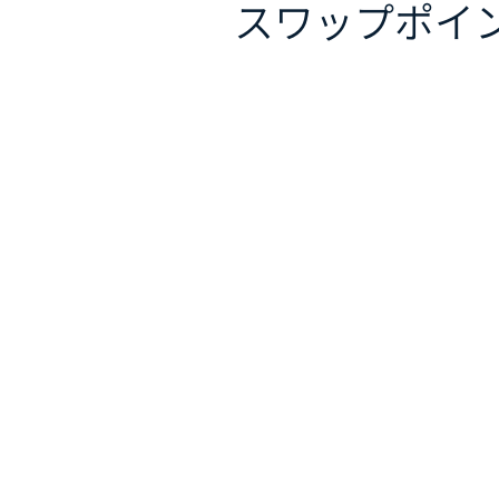
スワップポイ