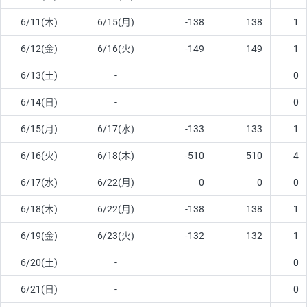
6/11(木)
6/15(月)
-138
138
1
6/12(金)
6/16(火)
-149
149
1
6/13(土)
-
0
6/14(日)
-
0
6/15(月)
6/17(水)
-133
133
1
6/16(火)
6/18(木)
-510
510
4
6/17(水)
6/22(月)
0
0
0
6/18(木)
6/22(月)
-138
138
1
6/19(金)
6/23(火)
-132
132
1
6/20(土)
-
0
6/21(日)
-
0