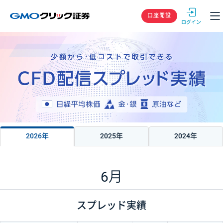
GMOクリック
口座開設
2026年
2025年
2024年
2026年
6月
スプレッド実績