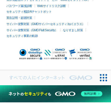
パスワード漏洩診断
Webサイトリスク診断
セキュリティ相談AIチャットボット
実在証明・盗聴対策
サイバー攻撃対策（GMOサイバーセキュリティ byイエラエ）
サイバー攻撃対策（GMO Flatt Security）
なりすまし対策
セキュリティ事業の軌跡
無料診断