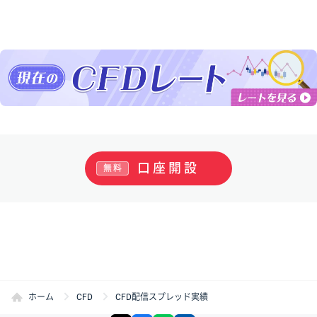
口座開設
無料
ホーム
CFD
CFD配信スプレッド実績