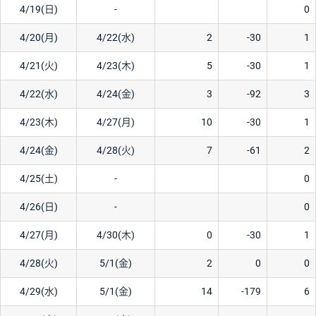
4/19(日)
-
0
4/20(月)
4/22(水)
2
-30
1
4/21(火)
4/23(木)
5
-30
1
4/22(水)
4/24(金)
3
-92
3
4/23(木)
4/27(月)
10
-30
1
4/24(金)
4/28(火)
7
-61
2
4/25(土)
-
0
4/26(日)
-
0
4/27(月)
4/30(木)
0
-30
1
4/28(火)
5/1(金)
2
0
0
4/29(水)
5/1(金)
14
-179
6