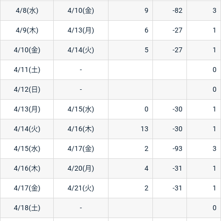
4/8(水)
4/10(金)
9
-82
3
4/9(木)
4/13(月)
6
-27
1
4/10(金)
4/14(火)
5
-27
1
4/11(土)
-
0
4/12(日)
-
0
4/13(月)
4/15(水)
0
-30
1
4/14(火)
4/16(木)
13
-30
1
4/15(水)
4/17(金)
2
-93
3
4/16(木)
4/20(月)
4
-31
1
4/17(金)
4/21(火)
2
-31
1
4/18(土)
-
0