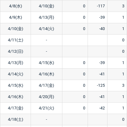
4/8(水)
4/10(金)
0
-117
3
4/9(木)
4/13(月)
0
-39
1
4/10(金)
4/14(火)
0
-40
1
4/11(土)
-
0
4/12(日)
-
0
4/13(月)
4/15(水)
0
-39
1
4/14(火)
4/16(木)
0
-41
1
4/15(水)
4/17(金)
0
-125
3
4/16(木)
4/20(月)
0
-41
1
4/17(金)
4/21(火)
0
-42
1
4/18(土)
-
0