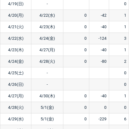
4/19(日)
-
0
4/20(月)
4/22(水)
0
-42
1
4/21(火)
4/23(木)
0
-40
1
4/22(水)
4/24(金)
0
-124
3
4/23(木)
4/27(月)
0
-40
1
4/24(金)
4/28(火)
0
-80
2
4/25(土)
-
0
4/26(日)
-
0
4/27(月)
4/30(木)
0
-40
1
4/28(火)
5/1(金)
0
0
0
4/29(水)
5/1(金)
0
-229
6