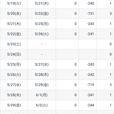
5/19(火)
5/21(木)
0
-240
1
5/20(水)
5/22(金)
0
-731
3
5/21(木)
5/25(月)
0
-243
1
5/22(金)
5/26(火)
0
-241
1
5/23(土)
-
0
5/24(日)
-
0
5/25(月)
5/27(水)
0
-245
1
5/26(火)
5/28(木)
0
-242
1
5/27(水)
5/29(金)
0
-719
3
5/28(木)
6/1(月)
0
-241
1
5/29(金)
6/2(火)
0
-244
1