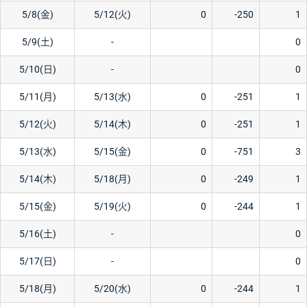
5/8(金)
5/12(火)
0
-250
1
5/9(土)
-
0
5/10(日)
-
0
5/11(月)
5/13(水)
0
-251
1
5/12(火)
5/14(木)
0
-251
1
5/13(水)
5/15(金)
0
-751
3
5/14(木)
5/18(月)
0
-249
1
5/15(金)
5/19(火)
0
-244
1
5/16(土)
-
0
5/17(日)
-
0
5/18(月)
5/20(水)
0
-244
1