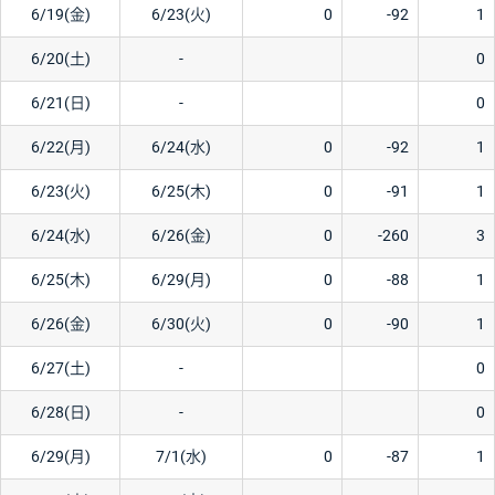
6/19(金)
6/23(火)
0
-92
1
6/20(土)
-
0
6/21(日)
-
0
6/22(月)
6/24(水)
0
-92
1
6/23(火)
6/25(木)
0
-91
1
6/24(水)
6/26(金)
0
-260
3
6/25(木)
6/29(月)
0
-88
1
6/26(金)
6/30(火)
0
-90
1
6/27(土)
-
0
6/28(日)
-
0
6/29(月)
7/1(水)
0
-87
1