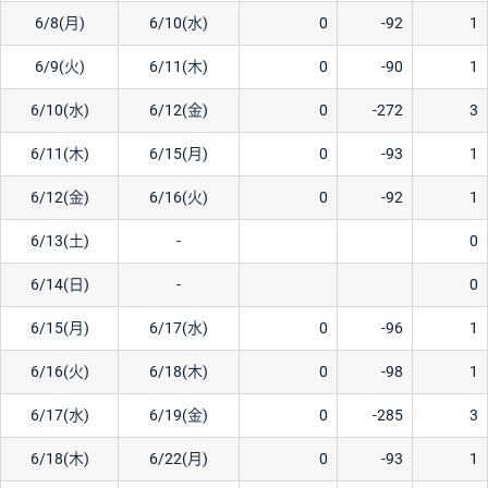
6/8(月)
6/10(水)
0
-92
1
6/9(火)
6/11(木)
0
-90
1
6/10(水)
6/12(金)
0
-272
3
6/11(木)
6/15(月)
0
-93
1
6/12(金)
6/16(火)
0
-92
1
6/13(土)
-
0
6/14(日)
-
0
6/15(月)
6/17(水)
0
-96
1
6/16(火)
6/18(木)
0
-98
1
6/17(水)
6/19(金)
0
-285
3
6/18(木)
6/22(月)
0
-93
1