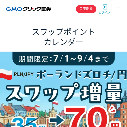
GMOクリック
口座開設
スワップポイント
カレンダー