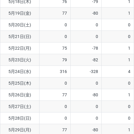
5月18日(木)
76
-79
1
ソ/円は10万通貨単位。
5月19日(金)
77
-80
1
5月20日(土)
0
0
0
5月21日(日)
0
0
0
5月22日(月)
75
-78
1
5月23日(火)
79
-82
1
5月24日(水)
316
-328
4
5月25日(木)
0
0
0
5月26日(金)
77
-80
1
5月27日(土)
0
0
0
5月28日(日)
0
0
0
5月29日(月)
77
-80
1